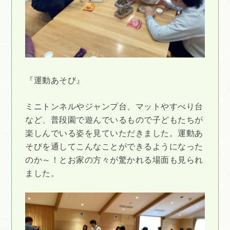
『運動あそび』
ミニトンネルやジャンプ台、マットやすべり台
など、普段園で遊んでいるもので子どもたちが
楽しんでいる姿を見ていただきました。運動あ
そびを通してこんなことができるようになった
のか～！とお家の方々が驚かれる場面も見られ
ました。