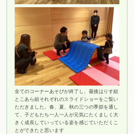
全てのコーナーあそびが終了し、最後はりす組
とこあら組それぞれのスライドショーをご覧い
ただきました。春、夏、秋の三つの季節を通し
て、子どもたち一人一人が元気にたくましく大
きく成長していっている姿を感じていただくこ
とができたと思います