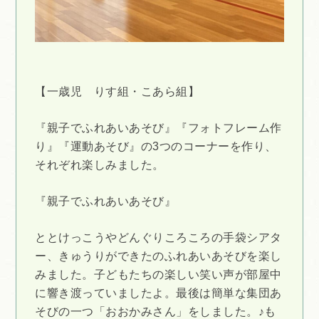
【一歳児 りす組・こあら組】
『親子でふれあいあそび』『フォトフレーム作
り』『運動あそび』の3つのコーナーを作り、
それぞれ楽しみました。
『親子でふれあいあそび』
ととけっこうやどんぐりころころの手袋シアタ
ー、きゅうりができたのふれあいあそびを楽し
みました。子どもたちの楽しい笑い声が部屋中
に響き渡っていましたよ。最後は簡単な集団あ
そびの一つ「おおかみさん」をしました。♪も