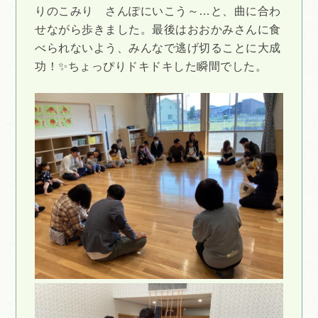
りのこみり さんぽにいこう～…と、曲に合わ
せながら歩きました。最後はおおかみさんに食
べられないよう、みんなで逃げ切ることに大成
功！✨ちょっぴりドキドキした瞬間でした。