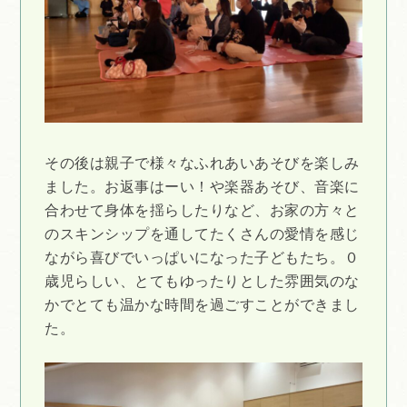
その後は親子で様々なふれあいあそびを楽しみ
ました。お返事はーい！や楽器あそび、音楽に
合わせて身体を揺らしたりなど、お家の方々と
のスキンシップを通してたくさんの愛情を感じ
ながら喜びでいっぱいになった子どもたち。０
歳児らしい、とてもゆったりとした雰囲気のな
かでとても温かな時間を過ごすことができまし
た。