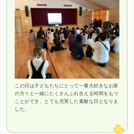
この日は子どもたちにとって一番大好きなお家
の方々と一緒にたくさんふれ合える時間をもつ
ことができ、とても充実した素敵な日となりま
した。