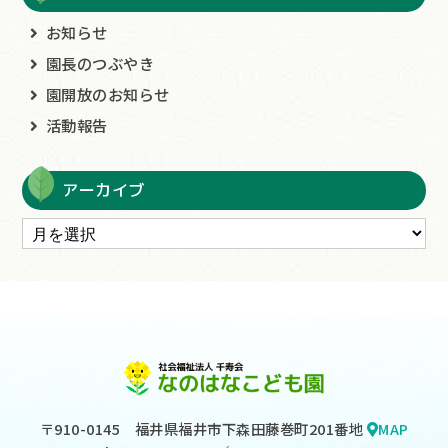
お知らせ
園長のつぶやき
園開放のお知らせ
活動報告
アーカイブ
〒910-0145
福井県福井市下森田藤巻町201番地
MAP