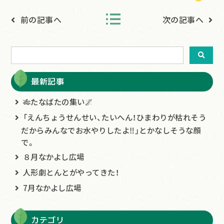
前の記事へ
次の記事へ
最新記事
🎋たなばたの集い🌌
「えんちょうせんせい、たいへん！ひまわりが枯れそう
だからみんなでお水やりしたよ‼」とかなしそうな顔
で。
８月なかよし広場
人形劇とんとがやってきた！
7月なかよし広場
カテゴリ