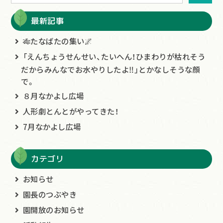
最新記事
🎋たなばたの集い🌌
「えんちょうせんせい、たいへん！ひまわりが枯れそう
だからみんなでお水やりしたよ‼」とかなしそうな顔
で。
８月なかよし広場
人形劇とんとがやってきた！
7月なかよし広場
カテゴリ
お知らせ
園長のつぶやき
園開放のお知らせ