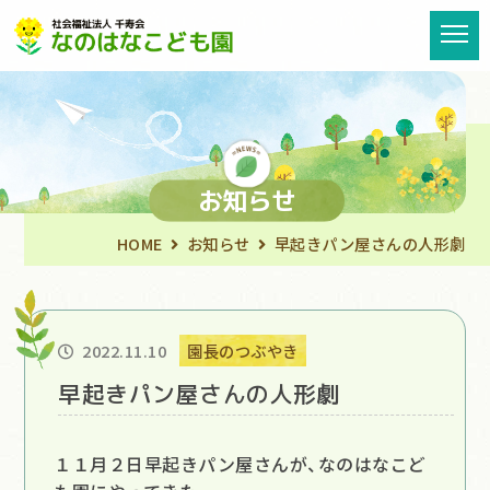
お知らせ
HOME
お知らせ
早起きパン屋さんの人形劇
2022.11.10
園長のつぶやき
早起きパン屋さんの人形劇
１１月２日早起きパン屋さんが、なのはなこど