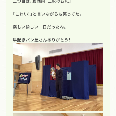
三つ目は、腹話術「三枚のお札」
「こわい！」と言いながらも笑ってた。
楽しい愉しい一日だったね。
早起きパン屋さんありがとう！