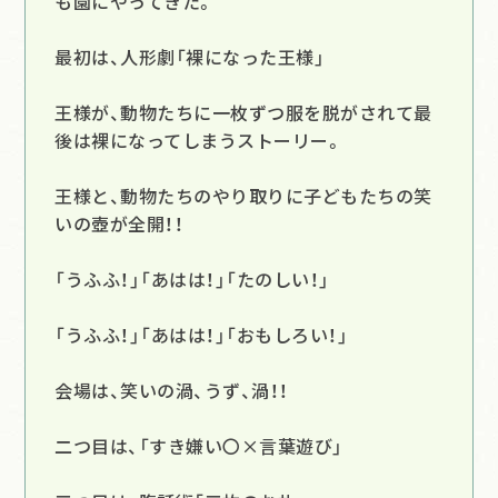
も園にやってきた。
最初は、人形劇「裸になった王様」
王様が、動物たちに一枚ずつ服を脱がされて最
後は裸になってしまうストーリー。
王様と、動物たちのやり取りに子どもたちの笑
いの壺が全開！！
「うふふ！」「あはは！」「たのしい！」
「うふふ！」「あはは！」「おもしろい！」
会場は、笑いの渦、うず、渦！！
二つ目は、「すき嫌い〇×言葉遊び」