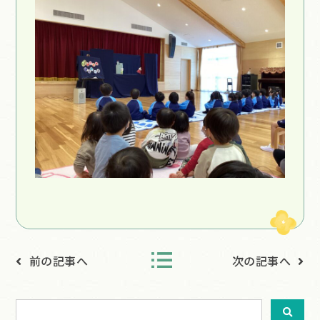
前の記事へ
次の記事へ