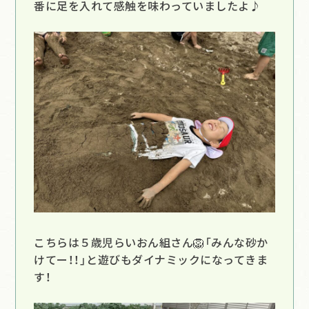
番に足を入れて感触を味わっていましたよ♪
こちらは５歳児らいおん組さん🦁「みんな砂か
けてー！！」と遊びもダイナミックになってきま
す！