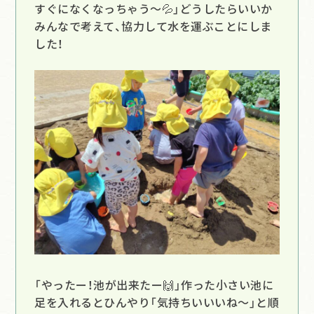
すぐになくなっちゃう～💦」どうしたらいいか
みんなで考えて、協力して水を運ぶことにしま
した！
「やったー！池が出来たー🙌」作った小さい池に
足を入れるとひんやり「気持ちいいいね～」と順