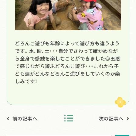
どろんこ遊びも年齢によって遊び方も違うよう
です。水、砂、土・・・自分でさわって確かめなが
ら全身で感触を楽しむことができました😌五感
で感じながら遊ぶどろんこ遊び・・・これから子
ども達がどんなどろんこ遊びをしていくのか楽
しみです！
前の記事へ
次の記事へ