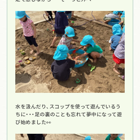
水を汲んだり、スコップを使って遊んでいるう
ちに・・・足の裏のことも忘れて夢中になって遊
び始めました👀