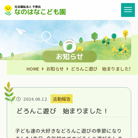
お知らせ
HOME
お知らせ
どろんこ遊び 始まりました！
2024.06.12
活動報告
どろんこ遊び 始まりました！
子ども達の大好きなどろんこ遊びの季節になり