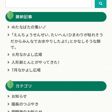
最新記事
🎋たなばたの集い🌌
「えんちょうせんせい、たいへん！ひまわりが枯れそう
だからみんなでお水やりしたよ‼」とかなしそうな顔
で。
８月なかよし広場
人形劇とんとがやってきた！
7月なかよし広場
カテゴリ
お知らせ
園長のつぶやき
園開放のお知らせ